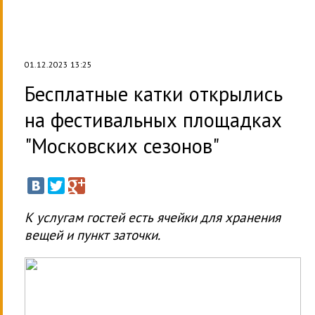
01.12.2023 13:25
Бесплатные катки открылись
на фестивальных площадках
"Московских сезонов"
К услугам гостей есть ячейки для хранения
вещей и пункт заточки.