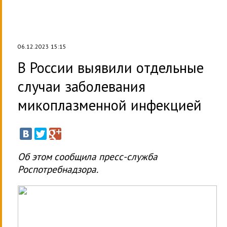
06.12.2023 15:15
В России выявили отдельные
случаи заболевания
микоплазменной инфекцией
Об этом сообщила пресс-служба
Роспотребнадзора.