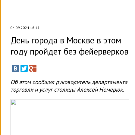
04.09.2024 16:15
День города в Москве в этом
году пройдет без фейерверков
Об этом сообщил руководитель департамента
торговли и услуг столицы Алексей Немерюк.