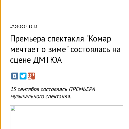
17.09.2024 16:45
Премьера спектакля "Комар
мечтает о зиме" состоялась на
сцене ДМТЮА
15 сентября состоялась ПРЕМЬЕРА
музыкального спектакля.