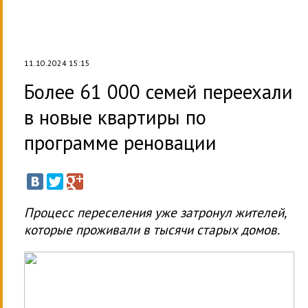
11.10.2024 15:15
Более 61 000 семей переехали
в новые квартиры по
программе реновации
Процесс переселения уже затронул жителей,
которые проживали в тысячи старых домов.