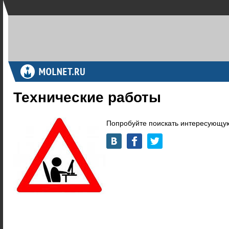
Технические работы
Попробуйте поискать интересующую