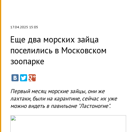
17.04.2025 15:05
Еще два морских зайца
поселились в Московском
зоопарке
Первый месяц морские зайцы, они же
лахтаки, были на карантине, сейчас их уже
можно видеть в павильоне "Ластоногие".