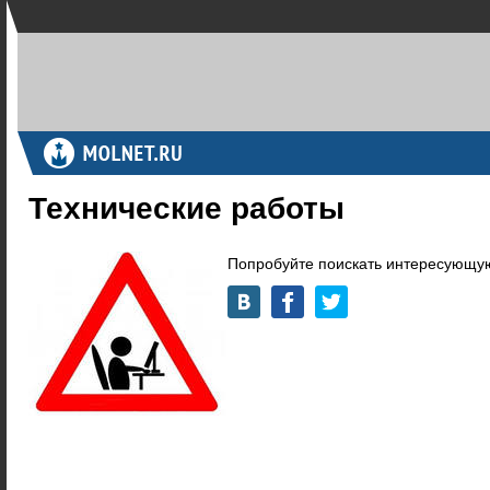
Технические работы
Попробуйте поискать интересующую