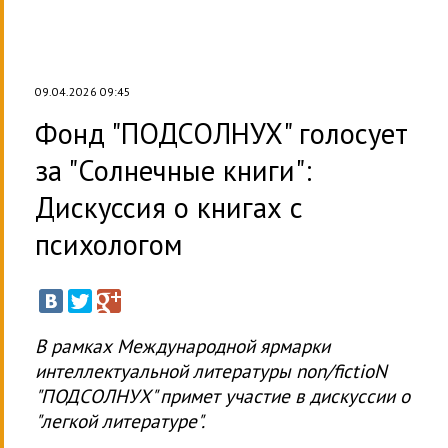
09.04.2026 09:45
Фонд "ПОДСОЛНУХ" голосует
за "Солнечные книги":
Дискуссия о книгах с
психологом
В рамках Международной ярмарки
интеллектуальной литературы non/fictioN
"ПОДСОЛНУХ" примет участие в дискуссии о
"легкой литературе".