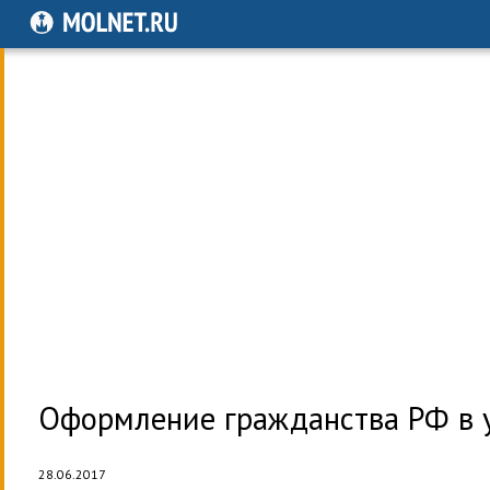
Оформление гражданства РФ в 
28.06.2017