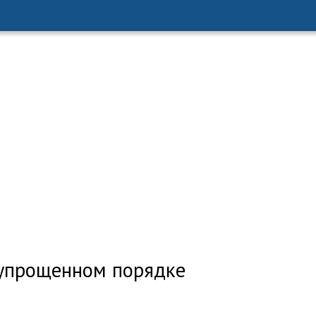
упрощенном порядке