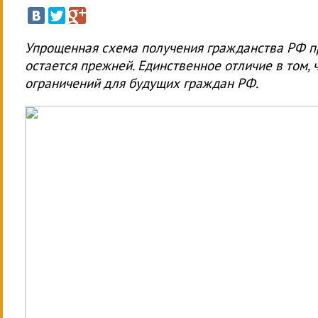
Упрощенная схема получения гражданства РФ пр
остается прежней. Единственное отличие в том,
ограничений для будущих граждан РФ.