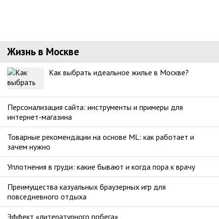
Жизнь в Москве
Как выбрать идеальное жилье в Москве?
Персонализация сайта: инструменты и примеры для
интернет-магазина
Товарные рекомендации на основе ML: как работает и
зачем нужно
Уплотнения в груди: какие бывают и когда пора к врачу
Преимущества казуальных браузерных игр для
повседневного отдыха
Эффект «литературного побега»