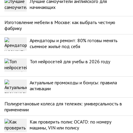
Лучшие самоучители английского для
начинающих
Изготовление мебели в Москве: как выбрать честную
фабрику
Арендаторы и ремонт: 80% готовы менять
съемное жильё под себя
Топ нейросетей для учебы в 2026 году
Актуальные промокоды и бонусы: правила
активации
Полиуретановые колеса для тележек: универсальность в
применении
Как проверить полис ОСАГО: по номеру
машины, VIN или полису