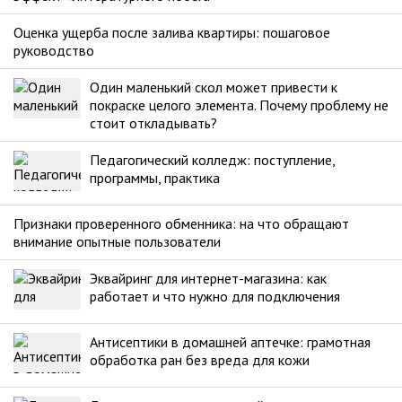
Оценка ущерба после залива квартиры: пошаговое
руководство
Один маленький скол может привести к
покраске целого элемента. Почему проблему не
стоит откладывать?
Педагогический колледж: поступление,
программы, практика
Признаки проверенного обменника: на что обращают
внимание опытные пользователи
Эквайринг для интернет-магазина: как
работает и что нужно для подключения
Антисептики в домашней аптечке: грамотная
обработка ран без вреда для кожи