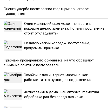
Оценка ущерба после залива квартиры: пошаговое
руководство
Один маленький скол может привести к
покраске целого элемента. Почему проблему не
стоит откладывать?
Педагогический колледж: поступление,
программы, практика
Признаки проверенного обменника: на что обращают
внимание опытные пользователи
Эквайринг для интернет-магазина: как
работает и что нужно для подключения
Антисептики в домашней аптечке: грамотная
обработка ран без вреда для кожи