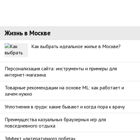
Жизнь в Москве
Как выбрать идеальное жилье в Москве?
Персонализация сайта: инструменты и примеры для
интернет-магазина
Товарные рекомендации на основе ML: как работает и
зачем нужно
Уплотнения в груди: какие бывают и когда пора к врачу
Преимущества казуальных браузерных игр для
повседневного отдыха
Эффект «литературного побега»