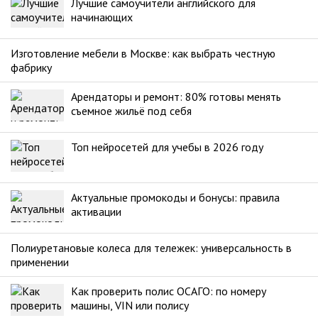
Лучшие самоучители английского для
начинающих
Изготовление мебели в Москве: как выбрать честную
фабрику
Арендаторы и ремонт: 80% готовы менять
съемное жильё под себя
Топ нейросетей для учебы в 2026 году
Актуальные промокоды и бонусы: правила
активации
Полиуретановые колеса для тележек: универсальность в
применении
Как проверить полис ОСАГО: по номеру
машины, VIN или полису