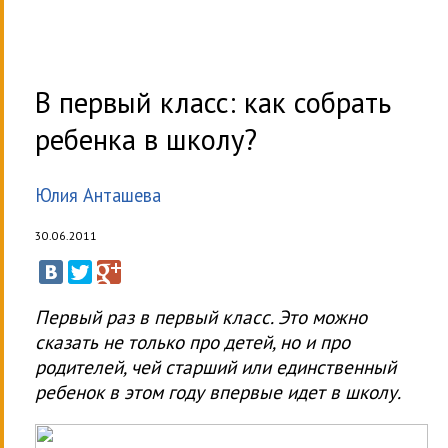
В первый класс: как собрать
ребенка в школу?
Юлия Анташева
30.06.2011
Первый раз в первый класс. Это можно
сказать не только про детей, но и про
родителей, чей старший или единственный
ребенок в этом году впервые идет в школу.