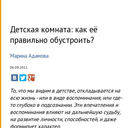
Детская комната: как её
правильно обустроить?
Марина Адамова
06.09.2011
То, что мы видим в детстве, откладывается на
всю жизнь - или в виде воспоминания, или где-
то глубоко в подсознании. Эти впечатления и
воспоминания влияют на дальнейшую судьбу,
на развитие личности, способностей, и даже
формирует характер.