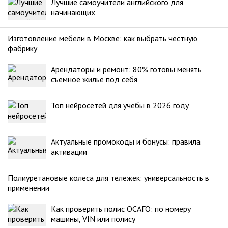
Лучшие самоучители английского для
начинающих
Изготовление мебели в Москве: как выбрать честную
фабрику
Арендаторы и ремонт: 80% готовы менять
съемное жильё под себя
Топ нейросетей для учебы в 2026 году
Актуальные промокоды и бонусы: правила
активации
Полиуретановые колеса для тележек: универсальность в
применении
Как проверить полис ОСАГО: по номеру
машины, VIN или полису