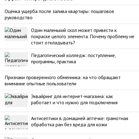
Оценка ущерба после залива квартиры: пошаговое
руководство
Один маленький скол может привести к
покраске целого элемента. Почему проблему не
стоит откладывать?
Педагогический колледж: поступление,
программы, практика
Признаки проверенного обменника: на что обращают
внимание опытные пользователи
Эквайринг для интернет-магазина: как
работает и что нужно для подключения
Антисептики в домашней аптечке: грамотная
обработка ран без вреда для кожи