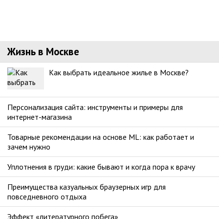
Жизнь в Москве
Как выбрать идеальное жилье в Москве?
Персонализация сайта: инструменты и примеры для
интернет-магазина
Товарные рекомендации на основе ML: как работает и
зачем нужно
Уплотнения в груди: какие бывают и когда пора к врачу
Преимущества казуальных браузерных игр для
повседневного отдыха
Эффект «литературного побега»