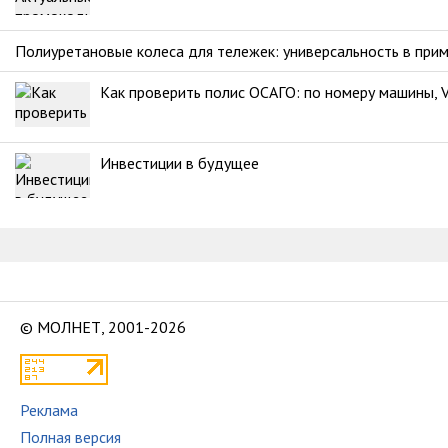
Полиуретановые колеса для тележек: универсальность в при
Как проверить полис ОСАГО: по номеру машины, V
Инвестиции в будущее
© МОЛНЕТ, 2001-2026
Реклама
Полная версия