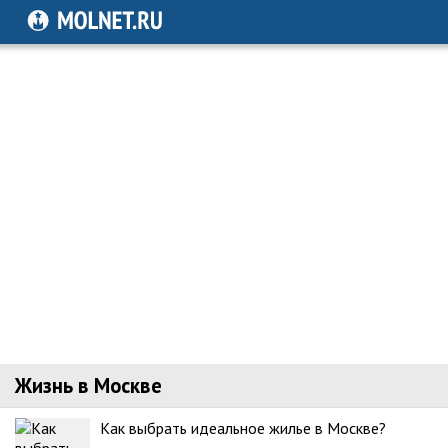
Жизнь в Москве
Как выбрать идеальное жилье в Москве?