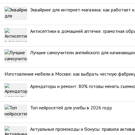
Эквайринг для интернет-магазина: как работает 
Антисептики в домашней аптечке: грамотная обр
Лучшие самоучители английского для начинающи
Изготовление мебели в Москве: как выбрать честную фабрик
Арендаторы и ремонт: 80% готовы менять съемно
Топ нейросетей для учебы в 2026 году
Актуальные промокоды и бонусы: правила актива