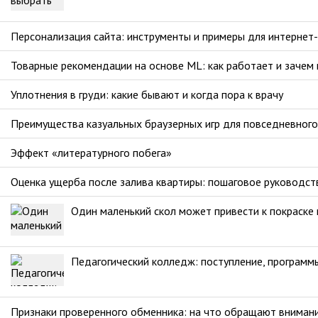
Персонализация сайта: инструменты и примеры для интернет
Товарные рекомендации на основе ML: как работает и зачем
Уплотнения в груди: какие бывают и когда пора к врачу
Преимущества казуальных браузерных игр для повседневног
Эффект «литературного побега»
Оценка ущерба после залива квартиры: пошаговое руководст
Один маленький скол может привести к покраске
Педагогический колледж: поступление, программы
Признаки проверенного обменника: на что обращают вниман