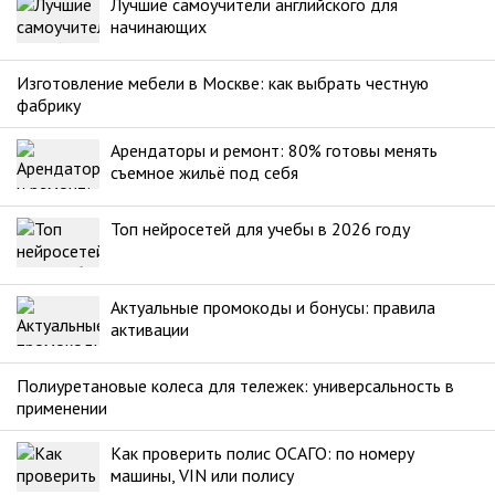
Лучшие самоучители английского для
начинающих
Изготовление мебели в Москве: как выбрать честную
фабрику
Арендаторы и ремонт: 80% готовы менять
съемное жильё под себя
Топ нейросетей для учебы в 2026 году
Актуальные промокоды и бонусы: правила
активации
Полиуретановые колеса для тележек: универсальность в
применении
Как проверить полис ОСАГО: по номеру
машины, VIN или полису