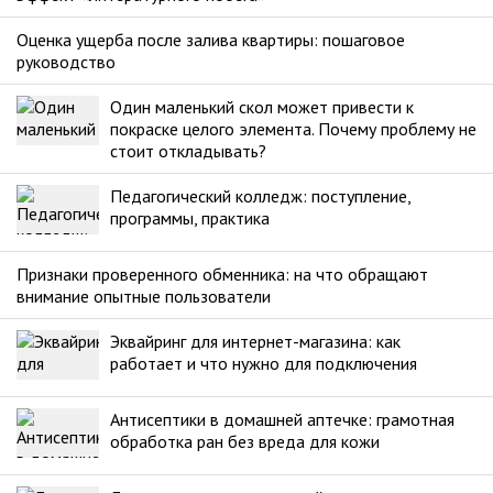
Оценка ущерба после залива квартиры: пошаговое
руководство
Один маленький скол может привести к
покраске целого элемента. Почему проблему не
стоит откладывать?
Педагогический колледж: поступление,
программы, практика
Признаки проверенного обменника: на что обращают
внимание опытные пользователи
Эквайринг для интернет-магазина: как
работает и что нужно для подключения
Антисептики в домашней аптечке: грамотная
обработка ран без вреда для кожи