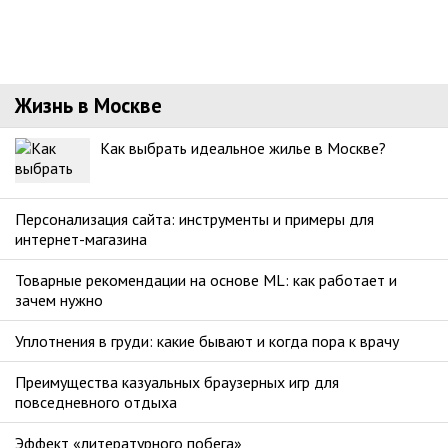
Жизнь в Москве
Как выбрать идеальное жилье в Москве?
Персонализация сайта: инструменты и примеры для
интернет-магазина
Товарные рекомендации на основе ML: как работает и
зачем нужно
Уплотнения в груди: какие бывают и когда пора к врачу
Преимущества казуальных браузерных игр для
повседневного отдыха
Эффект «литературного побега»