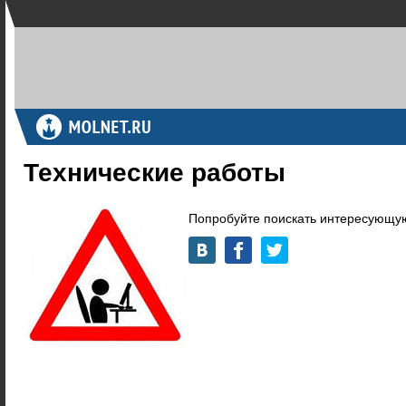
Технические работы
Попробуйте поискать интересующую