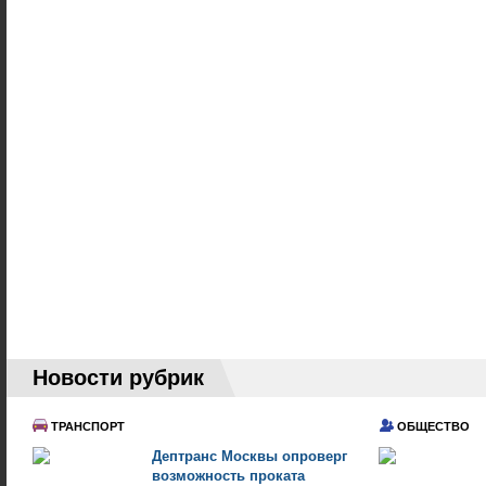
Новости рубрик
ТРАНСПОРТ
ОБЩЕСТВО
Дептранс Москвы опроверг
возможность проката