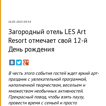
16.05.2025 09:34
Загородный отель LES Art
Resort отмечает свой 12-й
День рождения
В честь этого события гостей ждет яркий арт-
праздник с увлекательной программой,
наполненной творчеством, весельем и
множеством необычных активностей.
Прекрасный повод, чтобы взять паузу,
провести время с семьей и просто