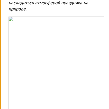
насладиться атмосферой праздника на
природе.