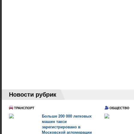
Новости рубрик
ТРАНСПОРТ
ОБЩЕСТВО
Больше 200 000 легковых
машин такси
зарегистрировано в
Московской агломерации