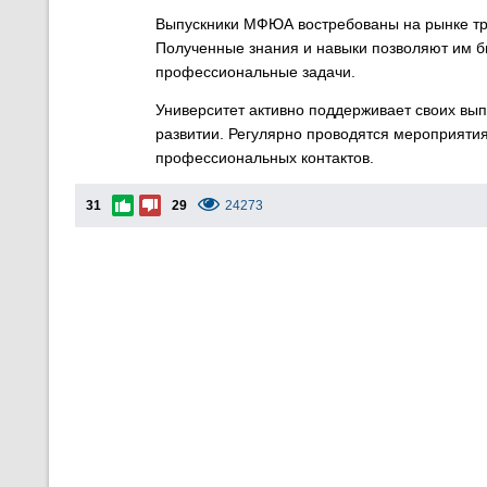
Выпускники МФЮА востребованы на рынке тру
Полученные знания и навыки позволяют им б
профессиональные задачи.
Университет активно поддерживает своих вы
развитии. Регулярно проводятся мероприят
профессиональных контактов.
31
29
24273