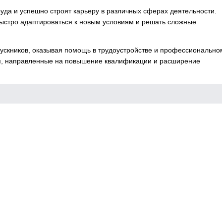
да и успешно строят карьеру в различных сферах деятельности.
ыстро адаптироваться к новым условиям и решать сложные
пускников, оказывая помощь в трудоустройстве и профессионально
ия, направленные на повышение квалификации и расширение