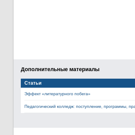
Дополнительные материалы
Статьи
Эффект «литературного побега»
Педагогический колледж: поступление, программы, пр