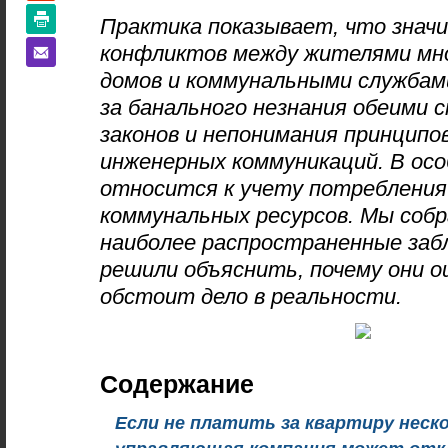
Практика показывает, что знач
конфликтов между жителями мн
домов и коммунальными службам
за банального незнания обеими 
законов и непонимания принципо
инженерных коммуникаций. В ос
относится к учету потребления
коммунальных ресурсов. Мы соб
наиболее распространенные заб
решили объяснить, почему они о
обстоит дело в реальности.
Содержание
Если не платить за квартиру неско