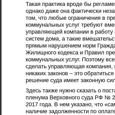
Такая практика вроде бы регламе
однако даже она фактически неза
том, что любые ограничения в п
коммунальных услуг требуют вм
управляющей компании в работу
систем дома, а такие вмешатель
прямым нарушением норм Гражда
Жилищного кодекса и Правил пр
коммунальных услуг. Поэтому все
сделать управляющая компания, 
никаких законов – это обратиться 
решение суда имеет законную сил
Здесь также нужно сказать о пос
пленума Верховного суда РФ № 2
2017 года. В нем указано, что «са
наличие задолженности по оплат