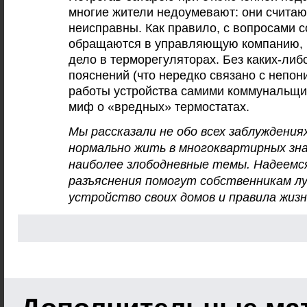
многие жители недоумевают: они считаю
неисправны. Как правило, с вопросами 
обращаются в управляющую компанию, г
дело в терморегуляторах. Без каких-ли
пояснений (что нередко связано с непо
работы устройства самими коммунальщик
миф о «вредных» термостатах.
Мы рассказали не обо всех заблуждени
нормально жить в многоквартирных зна
наиболее злободневные темы. Надеемс
разъяснения помогут собственникам л
устройство своих домов и правила жизни