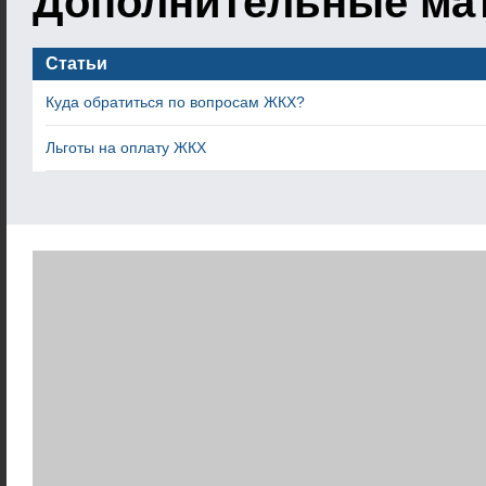
Дополнительные ма
Статьи
Куда обратиться по вопросам ЖКХ?
Льготы на оплату ЖКХ