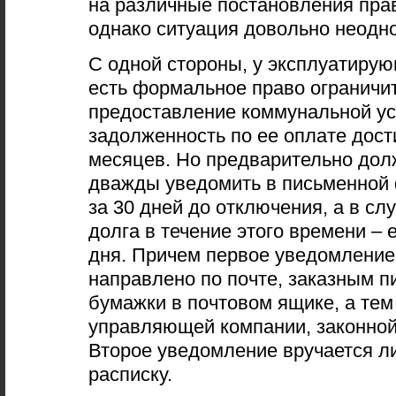
на различные постановления пра
однако ситуация довольно неодн
С одной стороны, у эксплуатиру
есть формальное право ограничи
предоставление коммунальной ус
задолженность по ее оплате дост
месяцев. Но предварительно дол
дважды уведомить в письменной 
за 30 дней до отключения, а в сл
долга в течение этого времени – е
дня. Причем первое уведомление
направлено по почте, заказным п
бумажки в почтовом ящике, а тем
управляющей компании, законной
Второе уведомление вручается ли
расписку.