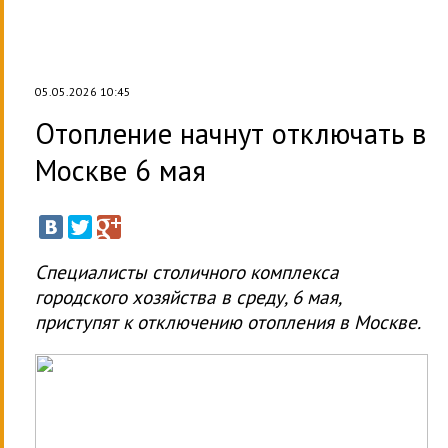
05.05.2026 10:45
Отопление начнут отключать в
Москве 6 мая
Специалисты столичного комплекса
городского хозяйства в среду, 6 мая,
приступят к отключению отопления в Москве.