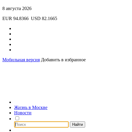
8 августа 2026
EUR 94.8366
USD 82.1665
Мобильная версия
Добавить в избранное
Жизнь в Москве
Новости