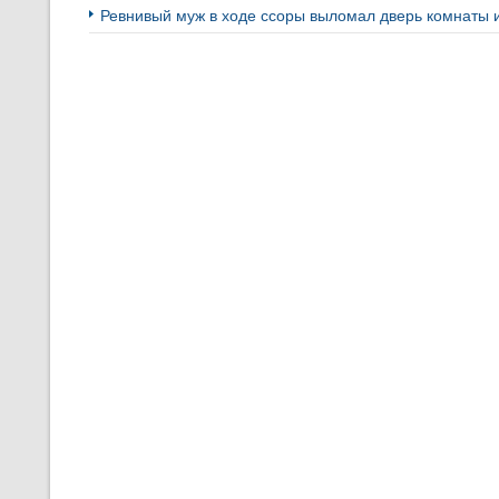
Ревнивый муж в ходе ссоры выломал дверь комнаты 