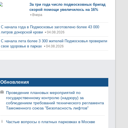
За три года число подмосковных бригад
скорой помощи увеличилось на 16%
• Вчера
С начала года в Подмосковье заготовлено более 43 000
литров донорской крови
• 04.08.2026
С начала лета более 3 300 жителей Подмосковья проверили
свое здоровье в парках
• 04.08.2026
Обновления
Проведение плановых мероприятий по
государственному контролю (надзору) за
соблюдением требований технического регламента
Таможенного союза "Безопасность лифтов"
Частые вопросы о платных парковках в Москве