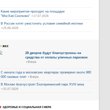
Какие мероприятия проходят на площадке
"МосХаб.Сколково"
• 17.07.2026
В России хотят ужесточить условия семейной ипотеки
• 25.06.2026
ЖКХ
28 дворов будут благоустроены на
средства от оплаты уличных парковок
• Вчера
С начала года в московских квартирах проверено около 980
000 газовых плит
• Вчера
В Москве благоустроят Екатерининский парк XVIII века
• 31.07.2026
ЗДОРОВЬЕ И СОЦИАЛЬНАЯ СФЕРА