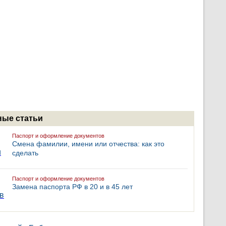
ые статьи
Паспорт и оформление документов
Смена фамилии, имени или отчества: как это
сделать
Паспорт и оформление документов
Замена паспорта РФ в 20 и в 45 лет