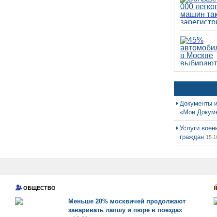
Документы и
«Мои Докум
Услуги воен
граждан
15.1
ОБЩЕСТВО
Меньше 20% москвичей продолжают
заваривать лапшу и пюре в поездах