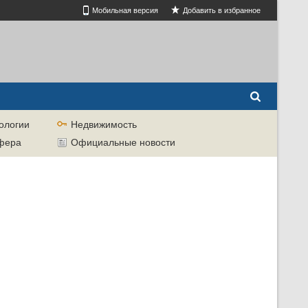
Мобильная версия
Добавить в избранное
ологии
Недвижимость
сфера
Официальные новости