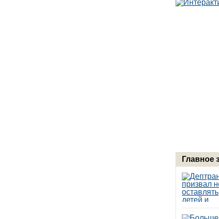
Главное 