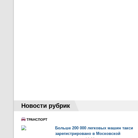
Новости рубрик
ТРАНСПОРТ
Больше 200 000 легковых машин такси
зарегистрировано в Московской