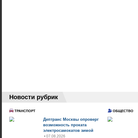
Новости рубрик
ТРАНСПОРТ
ОБЩЕСТВО
Дептранс Москвы опроверг
возможность проката
электросамокатов зимой
• 07.08.2026