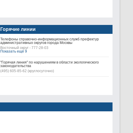
Горячие линии
Телефоны справочно-информационных служб префектур
административных округов города Москвы
Восточный округ - 777-28-03
Показать ещё 9
"Горячая линия" по нарушениям в области экологического
законодательства
(495) 605-85-62 (круглосуточно)