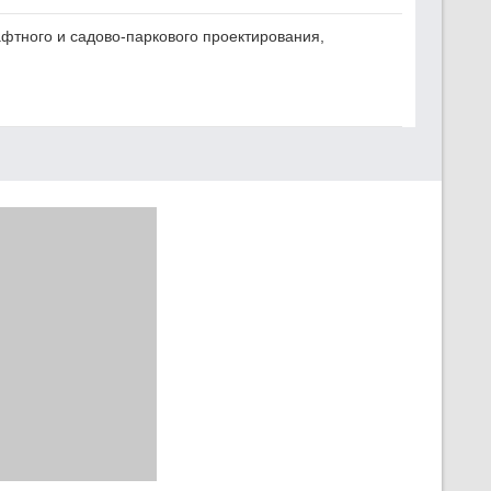
фтного и садово-паркового проектирования,