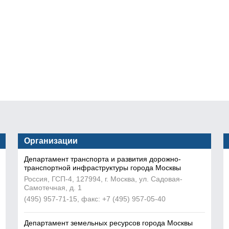
Организации
Департамент транспорта и развития дорожно-
транспортной инфраструктуры города Москвы
Россия, ГСП-4, 127994, г. Москва, ул. Садовая-
Самотечная, д. 1
(495) 957-71-15, факс: +7 (495) 957-05-40
Департамент земельных ресурсов города Москвы