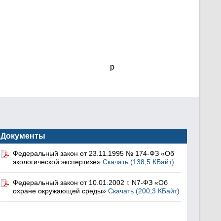
p
Документы
Федеральный закон от 23.11.1995 № 174-ФЗ «Об
экологической экспертизе»
Скачать (138,5 КБайт)
Федеральный закон от 10.01.2002 г. N7-ФЗ «Об
охране окружающей среды»
Скачать (200,3 КБайт)