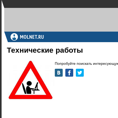
Технические работы
Попробуйте поискать интересующую