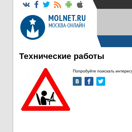
Технические работы
Попробуйте поискать интере