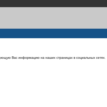
сующую Вас информацию на наших страницах в социальных сетях.