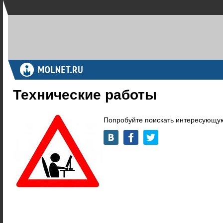
Технические работы
Попробуйте поискать интересующую