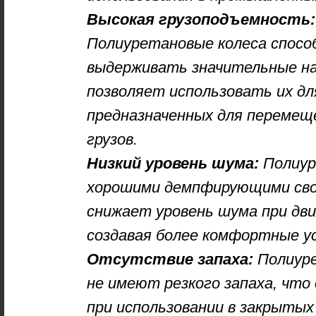
Высокая грузоподъемность:
Полиуретановые колеса спосо
выдерживать значительные на
позволяет использовать их дл
предназначенных для переме
грузов.
Низкий уровень шума:
Полиур
хорошими демпфирующими сво
снижает уровень шума при дв
создавая более комфортные у
Отсутствие запаха:
Полиуре
не имеют резкого запаха, что
при использовании в закрытых