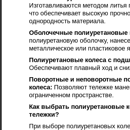
Изготавливаются методом литья 
что обеспечивает высокую прочно
однородность материала.
Оболочечные полиуретановые 
полиуретановую оболочку, нанес
металлическое или пластиковое я
Полиуретановые колеса с под
Обеспечивают плавный ход и сни
Поворотные и неповоротные п
колеса:
Позволяют тележке мане
ограниченном пространстве.
Как выбрать полиуретановые к
тележки?
При выборе полиуретановых коле