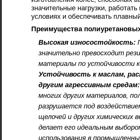
значительные нагрузки, работать
условиях и обеспечивать плавны
Преимущества полиуретановых
Высокая износостойкость:
П
значительно превосходит рези
материалы по устойчивости к
Устойчивость к маслам, ра
другим агрессивным средам:
многих других материалов, по
разрушается под воздействием
щелочей и других химических 
делает его идеальным выборо
использования в промышленных