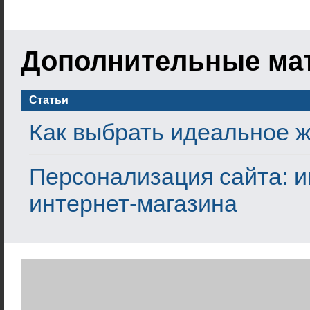
Дополнительные ма
Статьи
Как выбрать идеальное 
Персонализация сайта: 
интернет-магазина