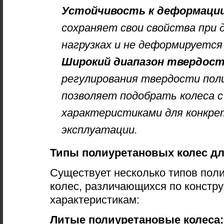
Устойчивость к деформации
сохраняет свои свойства при
нагрузках и не деформируется
Широкий диапазон твердост
регулирования твердости пол
позволяет подобрать колеса 
характеристиками для конкре
эксплуатации.
Типы полиуретановых колес дл
Существует несколько типов пол
колес, различающихся по констру
характеристикам:
Литые полиуретановые колеса: