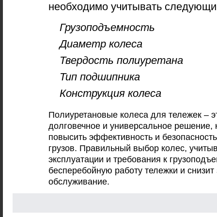
необходимо учитывать следующи
Грузоподъемность
Диаметр колеса
Твердость полиуретана
Тип подшипника
Конструкция колеса
Полиуретановые колеса для тележек – э
долговечное и универсальное решение, 
повысить эффективность и безопасност
грузов. Правильный выбор колес, учит
эксплуатации и требования к грузоподъе
бесперебойную работу тележки и снизит 
обслуживание.