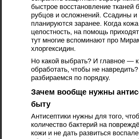
быстрое восстановление тканей б
рубцов и осложнений. Ссадины и
планируются заранее. Когда кожа
целостность, на помощь приходят
тут многие вспоминают про
Мира
хлоргексидин.
Но какой выбрать? И главное — 
обработать, чтобы не навредить
разбираемся по порядку.
Зачем вообще нужны антис
быту
Антисептики нужны для того, что
количество бактерий на поврежд
кожи и не дать развиться воспал