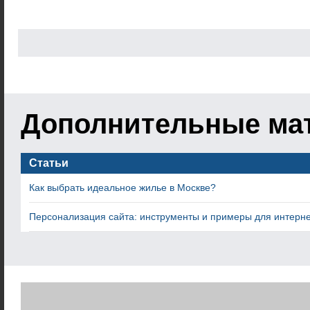
Дополнительные ма
Статьи
Как выбрать идеальное жилье в Москве?
Персонализация сайта: инструменты и примеры для интерн