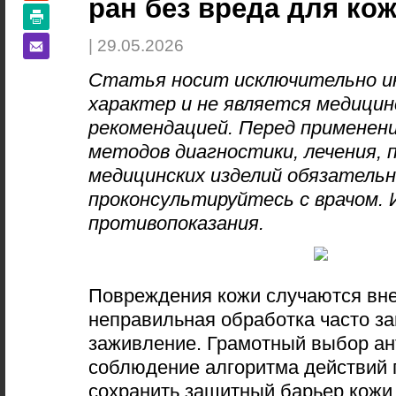
ран без вреда для ко
| 29.05.2026
Статья носит исключительно 
характер и не является медицин
рекомендацией. Перед применен
методов диагностики, лечения, 
медицинских изделий обязатель
проконсультируйтесь с врачом.
противопоказания.
Повреждения кожи случаются вне
неправильная обработка часто з
заживление. Грамотный выбор ан
соблюдение алгоритма действий
сохранить защитный барьер кожи