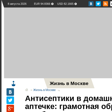
8 августа 2026
EUR 94.8366
USD 82.1665
Жизнь в Москве
Новос
Жизнь в Москве
Антисептики в домаш
аптечке: грамотная об