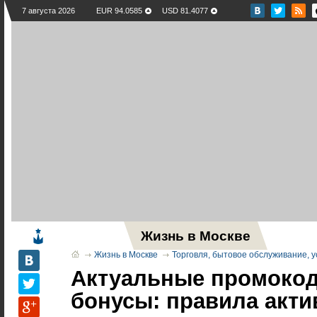
7 августа 2026
EUR 94.0585
USD 81.4077
Жизнь в Москве
Новос
Жизнь в Москве
Торговля, бытовое обслуживание, у
Актуальные промоко
бонусы: правила акти