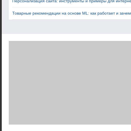
Персонализация сайта: инструменты и примеры для интерн
Товарные рекомендации на основе ML: как работает и заче