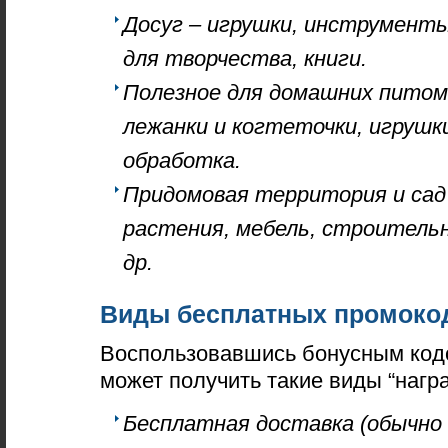
Досуг – игрушки, инструмент
для творчества, книги.
Полезное для домашних питомц
лежанки и когтеточки, игрушк
обработка.
Придомовая территория и сад
растения, мебель, строитель
др.
Виды бесплатных промоко
Воспользовавшись бонусным код
может получить такие виды “награ
Бесплатная доставка (обычно 