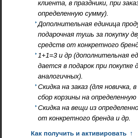
клиента, в праздники, при зака
определенную сумму).
Дополнительная единица проду
подарочная тушь за покупку дв
средств от конкретного бренд
1+1=3 и др (дополнительная е
дается в подарок при покупке д
аналогичных).
Скидка на заказ (для новичка, в
сбор корзины на определенную 
Скидка на вещи из определенн
от конкретного бренда и др.
Как получить и активировать
↑