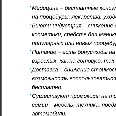
Медицина – бесплатные консу
на процедуры, лекарства, ухо
Бьюти-индустрия – снижение
косметики, средств для маник
популярных или новых процеду
Питание – есть бонус-коды на
взрослых, как на готовую, так
Доставка – снижение стоимос
возможность воспользоватьс
бесплатно.
Существуют промокоды на то
семьи – мебель, техника, пре
автомобили.