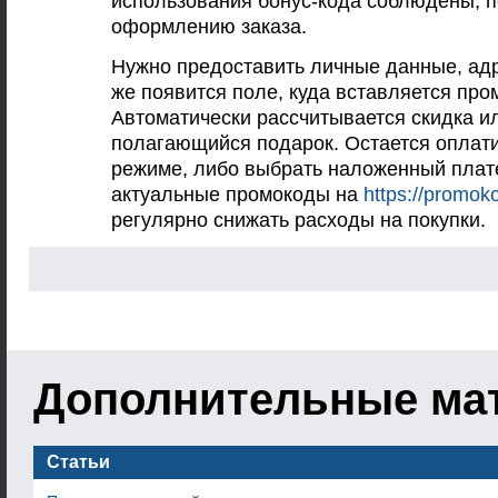
использования бонус-кода соблюдены, п
оформлению заказа.
Нужно предоставить личные данные, адр
же появится поле, куда вставляется про
Автоматически рассчитывается скидка ил
полагающийся подарок. Остается оплати
режиме, либо выбрать наложенный плат
актуальные промокоды на
https://promok
регулярно снижать расходы на покупки.
Дополнительные ма
Статьи