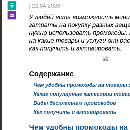
| 22.04.2026
У людей есть возможность мин
затраты на покупку разных веще
нужно использовать промокоды.
на какие товары и услуги они р
как получить и активировать.
Содержание
Чем удобны промокоды на товары 
Какие популярные категории това
Виды бесплатных промокодов
Как получить и активировать
Чем удобны промокоды на 