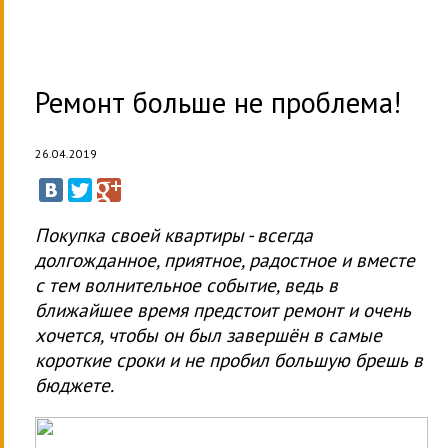
Ремонт больше не проблема!
26.04.2019
Покупка своей квартиры - всегда
долгожданное, приятное, радостное и вместе
с тем волнительное событие, ведь в
ближайшее время предстоит ремонт и очень
хочется, чтобы он был завершён в самые
короткие сроки и не пробил большую брешь в
бюджете.