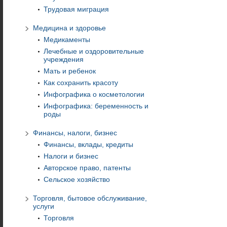
Трудовая миграция
Медицина и здоровье
Медикаменты
Лечебные и оздоровительные
учреждения
Мать и ребенок
Как сохранить красоту
Инфографика о косметологии
Инфографика: беременность и
роды
Финансы, налоги, бизнес
Финансы, вклады, кредиты
Налоги и бизнес
Авторское право, патенты
Сельское хозяйство
Торговля, бытовое обслуживание,
услуги
Торговля