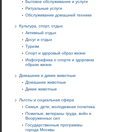
Бытовое обслуживание и услуги
Ритуальные услуги
Обслуживание домашней техники
Культура, спорт, отдых
Активный отдых
Досуг и отдых
Туризм
Спорт и здоровый образ жизни
Инфографика о спорте и здоровом
образе жизни
Домашние и дикие животные
Домашние животные
Дикие животные
Льготы и социальная сфера
Семья, дети, молодежная политика
Пожилые, ветераны труда, войн и
Вооруженных сил
Государственные программы
города Москвы