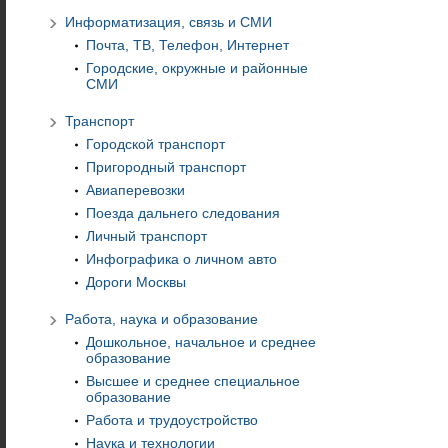
Информатизация, связь и СМИ
Почта, ТВ, Телефон, Интернет
Городские, окружные и районные
СМИ
Транспорт
Городской транспорт
Пригородный транспорт
Авиаперевозки
Поезда дальнего следования
Личный транспорт
Инфографика о личном авто
Дороги Москвы
Работа, наука и образование
Дошкольное, начальное и среднее
образование
Высшее и среднее специальное
образование
Работа и трудоустройство
Наука и технологии