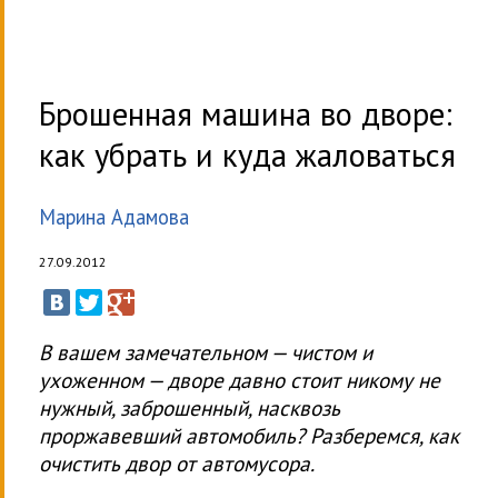
Брошенная машина во дворе:
как убрать и куда жаловаться
Марина Адамова
27.09.2012
В вашем замечательном — чистом и
ухоженном — дворе давно стоит никому не
нужный, заброшенный, насквозь
проржавевший автомобиль? Разберемся, как
очистить двор от автомусора.