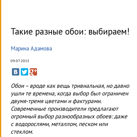
Такие разные обои: выбираем!
Марина Адамова
09.07.2013
Обои – вроде как вещь тривиальная, но давно
ушли те времена, когда выбор был ограничен
двумя-тремя цветами и фактурами.
Современные производители предлагают
огромный выбор разнообразных обоев: даже
с водорослями, металлом, песком или
стеклом.