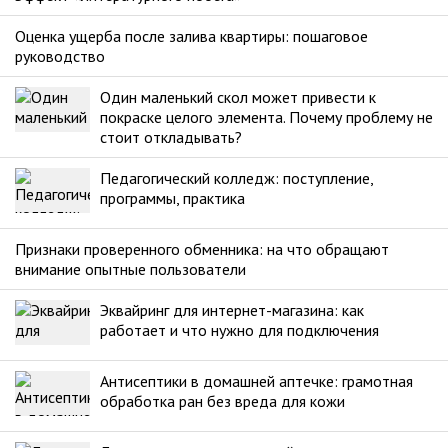
Оценка ущерба после залива квартиры: пошаговое
руководство
Один маленький скол может привести к
покраске целого элемента. Почему проблему не
стоит откладывать?
Педагогический колледж: поступление,
программы, практика
Признаки проверенного обменника: на что обращают
внимание опытные пользователи
Эквайринг для интернет-магазина: как
работает и что нужно для подключения
Антисептики в домашней аптечке: грамотная
обработка ран без вреда для кожи