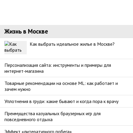
Жизнь в Москве
Как выбрать идеальное жилье в Москве?
Персонализация сайта: инструменты и примеры для
интернет-магазина
Товарные рекомендации на основе ML: как работает и
зачем нужно
Уплотнения в груди: какие бывают и когда пора к врачу
Преимущества казуальных браузерных игр для
повседневного отдыха
Эффект «литературного побега»