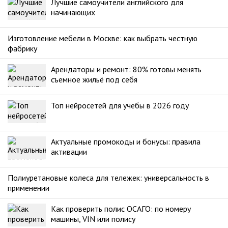
Лучшие самоучители английского для
начинающих
Изготовление мебели в Москве: как выбрать честную
фабрику
Арендаторы и ремонт: 80% готовы менять
съемное жильё под себя
Топ нейросетей для учебы в 2026 году
Актуальные промокоды и бонусы: правила
активации
Полиуретановые колеса для тележек: универсальность в
применении
Как проверить полис ОСАГО: по номеру
машины, VIN или полису