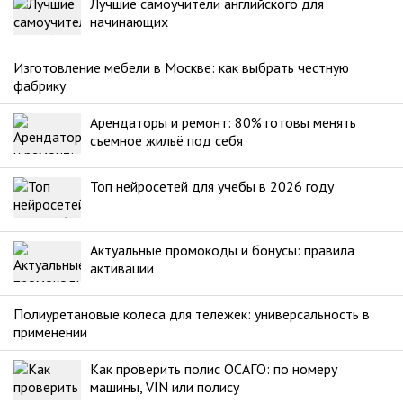
Лучшие самоучители английского для
начинающих
Изготовление мебели в Москве: как выбрать честную
фабрику
Арендаторы и ремонт: 80% готовы менять
съемное жильё под себя
Топ нейросетей для учебы в 2026 году
Актуальные промокоды и бонусы: правила
активации
Полиуретановые колеса для тележек: универсальность в
применении
Как проверить полис ОСАГО: по номеру
машины, VIN или полису