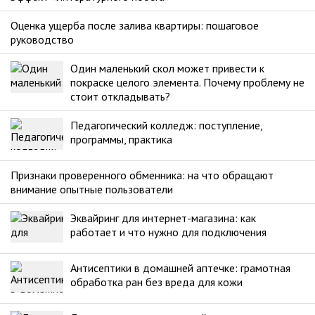
Оценка ущерба после залива квартиры: пошаговое
руководство
Один маленький скол может привести к
покраске целого элемента. Почему проблему не
стоит откладывать?
Педагогический колледж: поступление,
программы, практика
Признаки проверенного обменника: на что обращают
внимание опытные пользователи
Эквайринг для интернет-магазина: как
работает и что нужно для подключения
Антисептики в домашней аптечке: грамотная
обработка ран без вреда для кожи