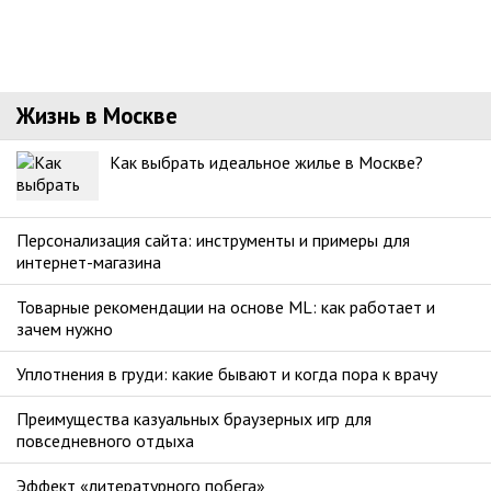
Жизнь в Москве
Как выбрать идеальное жилье в Москве?
Персонализация сайта: инструменты и примеры для
интернет-магазина
Товарные рекомендации на основе ML: как работает и
зачем нужно
Уплотнения в груди: какие бывают и когда пора к врачу
Преимущества казуальных браузерных игр для
повседневного отдыха
Эффект «литературного побега»