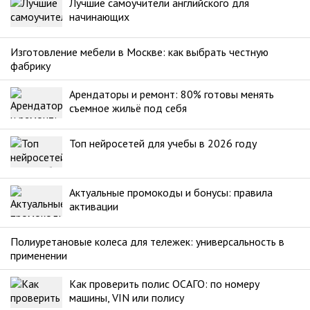
Лучшие самоучители английского для
начинающих
Изготовление мебели в Москве: как выбрать честную
фабрику
Арендаторы и ремонт: 80% готовы менять
съемное жильё под себя
Топ нейросетей для учебы в 2026 году
Актуальные промокоды и бонусы: правила
активации
Полиуретановые колеса для тележек: универсальность в
применении
Как проверить полис ОСАГО: по номеру
машины, VIN или полису