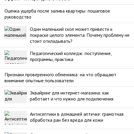
Оценка ущерба после залива квартиры: пошаговое
руководство
Один маленький скол может привести к
покраске целого элемента. Почему проблему не
стоит откладывать?
Педагогический колледж: поступление,
программы, практика
Признаки проверенного обменника: на что обращают
внимание опытные пользователи
Эквайринг для интернет-магазина: как
работает и что нужно для подключения
Антисептики в домашней аптечке: грамотная
обработка ран без вреда для кожи