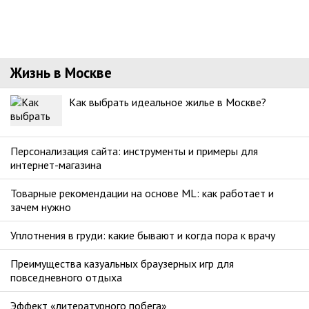
Жизнь в Москве
Как выбрать идеальное жилье в Москве?
Персонализация сайта: инструменты и примеры для
интернет-магазина
Товарные рекомендации на основе ML: как работает и
зачем нужно
Уплотнения в груди: какие бывают и когда пора к врачу
Преимущества казуальных браузерных игр для
повседневного отдыха
Эффект «литературного побега»