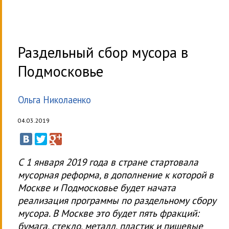
Раздельный сбор мусора в
Подмосковье
Ольга Николаенко
04.03.2019
С 1 января 2019 года в стране стартовала
мусорная реформа, в дополнение к которой в
Москве и Подмосковье будет начата
реализация программы по раздельному сбору
мусора. В Москве это будет пять фракций:
бумага, стекло, металл, пластик и пищевые