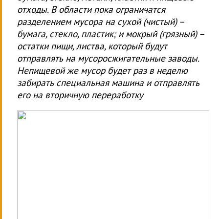
отходы. В области пока ограничатся
разделением мусора на сухой (чистый) –
бумага, стекло, пластик; и мокрый (грязный) –
остатки пищи, листва, который будут
отправлять на мусоросжигательные заводы.
Непищевой же мусор будет раз в неделю
забирать специальная машина и отправлять
его на вторичную переработку