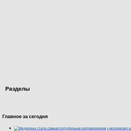
Разделы
Главное за сегодня