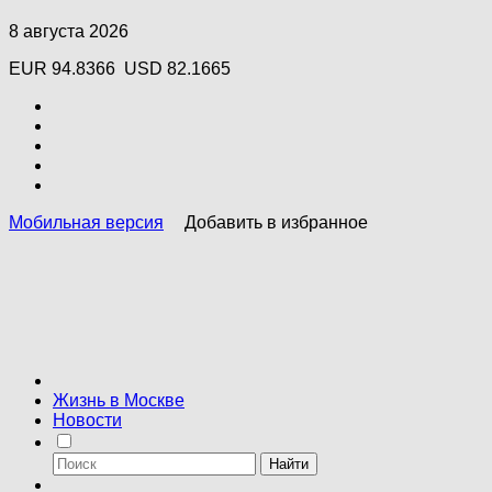
8 августа 2026
EUR 94.8366
USD 82.1665
Мобильная версия
Добавить в избранное
Жизнь в Москве
Новости