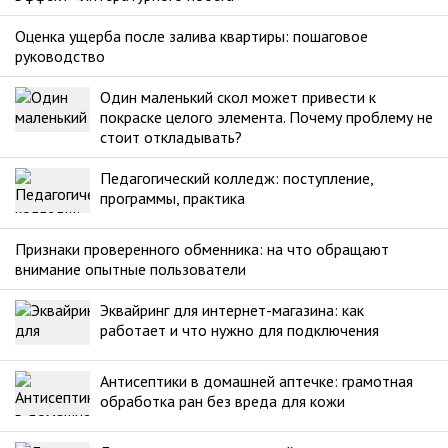
Оценка ущерба после залива квартиры: пошаговое
руководство
Один маленький скол может привести к
покраске целого элемента. Почему проблему не
стоит откладывать?
Педагогический колледж: поступление,
программы, практика
Признаки проверенного обменника: на что обращают
внимание опытные пользователи
Эквайринг для интернет-магазина: как
работает и что нужно для подключения
Антисептики в домашней аптечке: грамотная
обработка ран без вреда для кожи