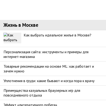
Жизнь в Москве
Как выбрать идеальное жилье в Москве?
Персонализация сайта: инструменты и примеры для
интернет-магазина
Товарные рекомендации на основе ML: как работает и
зачем нужно
Уплотнения в груди: какие бывают и когда пора к врачу
Преимущества казуальных браузерных игр для
повседневного отдыха
Эффект «литературного побега»