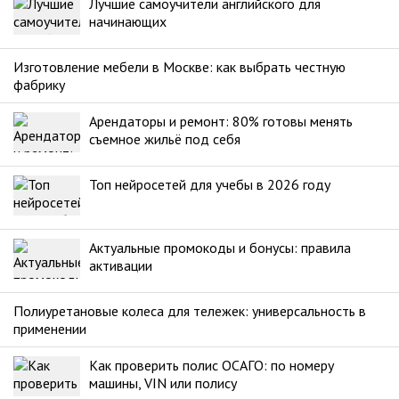
Лучшие самоучители английского для
начинающих
Изготовление мебели в Москве: как выбрать честную
фабрику
Арендаторы и ремонт: 80% готовы менять
съемное жильё под себя
Топ нейросетей для учебы в 2026 году
Актуальные промокоды и бонусы: правила
активации
Полиуретановые колеса для тележек: универсальность в
применении
Как проверить полис ОСАГО: по номеру
машины, VIN или полису