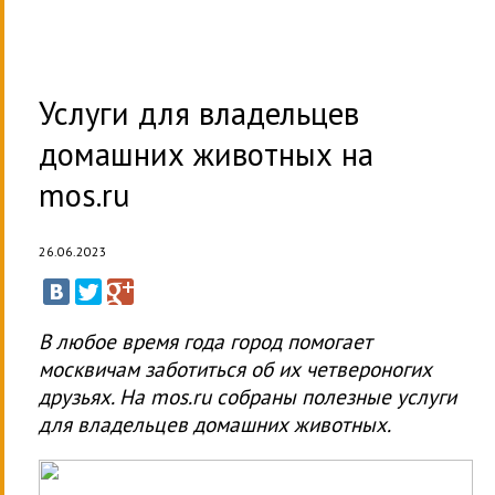
Услуги для владельцев
домашних животных на
mos.ru
26.06.2023
В любое время года город помогает
москвичам заботиться об их четвероногих
друзьях. На mos.ru собраны полезные услуги
для владельцев домашних животных.