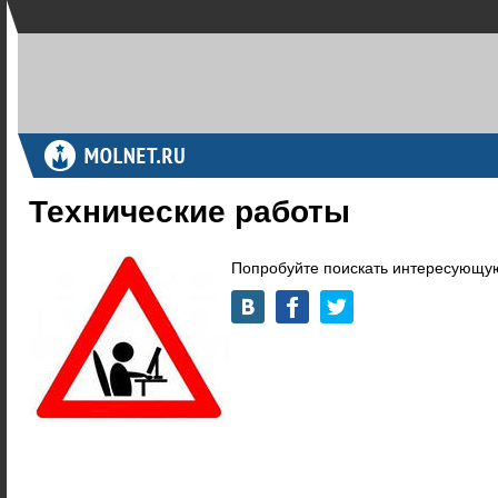
Технические работы
Попробуйте поискать интересующую