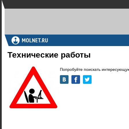
Технические работы
Попробуйте поискать интересующую