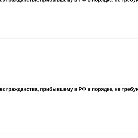
ез гражданства, прибывшему в РФ в порядке, не треб