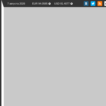
7 августа 2026
EUR 94.0585
USD 81.4077