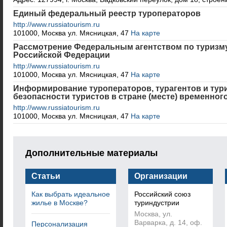
Единый федеральный реестр туроператоров
http://www.russiatourism.ru
101000, Москва ул. Мясницкая, 47
На карте
Рассмотрение Федеральным агентством по туризм
Российской Федерации
http://www.russiatourism.ru
101000, Москва ул. Мясницкая, 47
На карте
Информирование туроператоров, турагентов и тури
безопасности туристов в стране (месте) временно
http://www.russiatourism.ru
101000, Москва ул. Мясницкая, 47
На карте
Дополнительные материалы
Статьи
Организации
Как выбрать идеальное
Российский союз
жилье в Москве?
туриндустрии
Москва, ул.
Варварка, д. 14, оф.
Персонализация