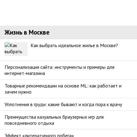
Жизнь в Москве
Как выбрать идеальное жилье в Москве?
Персонализация сайта: инструменты и примеры для
интернет-магазина
Товарные рекомендации на основе ML: как работает и
зачем нужно
Уплотнения в груди: какие бывают и когда пора к врачу
Преимущества казуальных браузерных игр для
повседневного отдыха
Эффект «литературного побега»