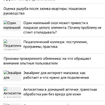
Оценка ущерба после залива квартиры: пошаговое
руководство
Один маленький скол может привести к
покраске целого элемента. Почему проблему не
стоит откладывать?
Педагогический колледж: поступление,
программы, практика
Признаки проверенного обменника: на что обращают
внимание опытные пользователи
Эквайринг для интернет-магазина: как
работает и что нужно для подключения
Антисептики в домашней аптечке: грамотная
обработка ран без вреда для кожи