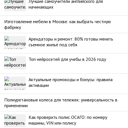
Лучшие самоучители английского для
начинающих
Изготовление мебели в Москве: как выбрать честную
фабрику
Арендаторы и ремонт: 80% готовы менять
съемное жильё под себя
Топ нейросетей для учебы в 2026 году
Актуальные промокоды и бонусы: правила
активации
Полиуретановые колеса для тележек: универсальность в
применении
Как проверить полис ОСАГО: по номеру
машины, VIN или полису